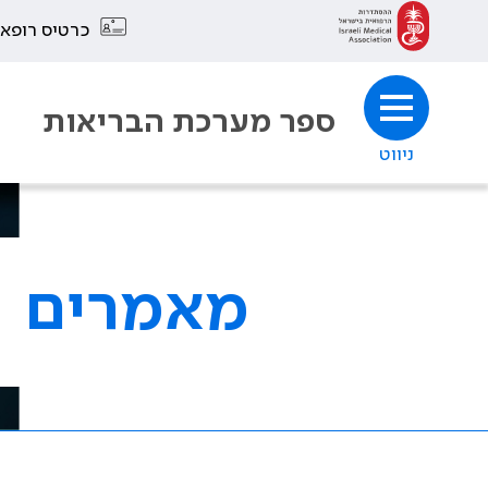
כרטיס רופא
ספר מערכת הבריאות
ניווט
מאמרים