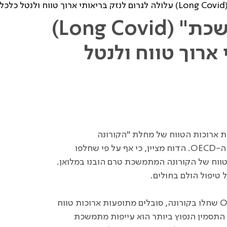
דוח OECD: "קורונה מתמשכת" (Long Covid)
 ארוך טווח ולנטל
ייחס להשלכות ארוכות הטווח של מחלת "הקורונה
ה-
OECD
. הדוח מציין, כי אף על פי שחלפו
טווח של הקורונה המתמשכת טרם הובנו במלואן.
 טיפול הולם בחולים.
O
שחלו בקורונה, סובלים מתופעות ארוכות טווח
תסמין הנפוץ ביותר הוא עייפות מתמשכת