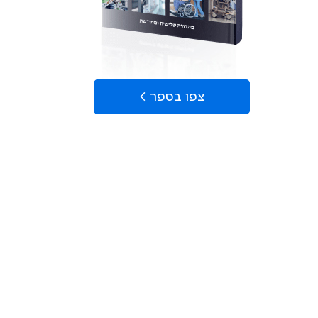
צפו בספר >