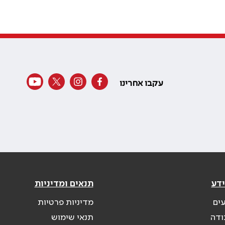
עקבו אחרינו
ידע
תנאים ומדיניות
עים
מדיניות פרטיות
ודה
תנאי שימוש