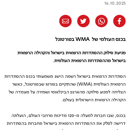
16.10.2025
בכנס העולמי של WMA בפורטוגל
מניעת סילוק ההסתדרות הרפואית בישראל והקהילה הרפואית
בישראל מההסתדרות הרפואית העולמית
.
הסתדרות הרפואית בישראל רשמה הישג משמעותי בכנס ההסתדרות
הרפואית העולמית (WMA) שהתקיים בפורטו שבפורטוגל, כאשר
הצליחה למנוע סילוקה מהארגון הבינלאומי ושמירה על מעמדה של
הקהילה הרפואית הישראלית בעולם.
בכנס, שבו חברות למעלה מ-120 מדינות מרחבי העולם, הועלתה
דרישה לסלק את ההסתדרות הרפואית בישראל מחברות בהסתדרות