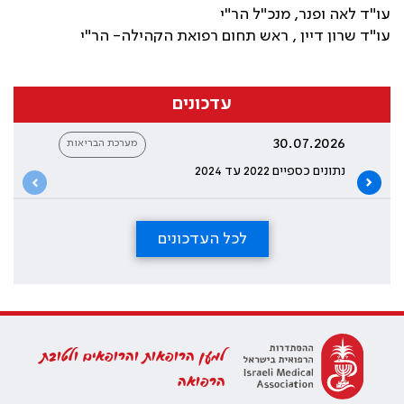
עו"ד לאה ופנר, מנכ"ל הר"י
עו"ד שרון דיין , ראש תחום רפואת הקהילה- הר"י
עדכונים
30.07.2026
מערכת הבריאות
נתונים כספיים 2022 עד 2024
לכל העדכונים
למען הרופאות והרופאים ולטובת
הרפואה