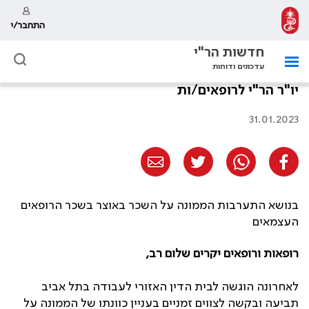
התחבר/י
חדשות הר"י
עדכונים ודוחות
יו"ר הר"י לרופאים/ות
31.01.2023
בנושא התערבות הממונה על השכר באוצר בשכר הרופאים
העצמאים
רופאות ורופאים יקרים שלום רב,
לאחרונה הוגשה לבית הדין האזורי לעבודה בתל אביב
תביעה ובקשה לצווים זמניים בעניין כוונתו של הממונה על