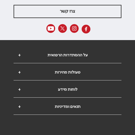
צרו קשר
על ההסתדרות הרפואית
+
פעולות מהירות
+
לוחות מידע
+
תנאים ומדיניות
+