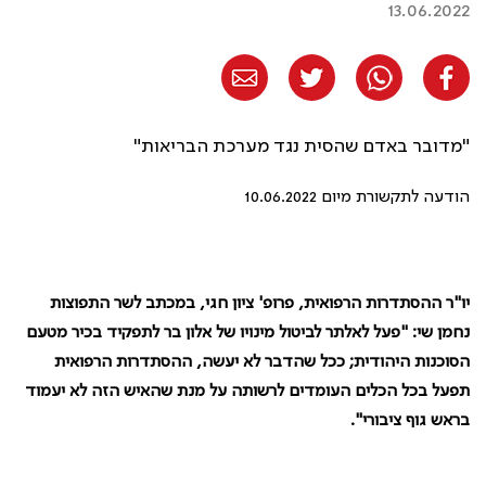
13.06.2022
"מדובר באדם שהסית נגד מערכת הבריאות"
הודעה לתקשורת מיום 10.06.2022
יו
"
ר ההסתדרות הרפואית, פרופ' ציון חגי, במכתב לשר התפוצות
נחמן שי: "פעל לאלתר לביטול מינויו של אלון בר לתפקיד בכיר מטעם
הסוכנות היהודית; ככל שהדבר לא יעשה, ההסתדרות הרפואית
תפעל בכל הכלים העומדים לרשותה על מנת שהאיש הזה לא יעמוד
בראש גוף ציבורי".