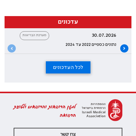
עדכונים
30.07.2026
מערכת הבריאות
נתונים כספיים 2022 עד 2024
לכל העדכונים
למען הרופאות והרופאים ולטובת
הרפואה
צרו קשר