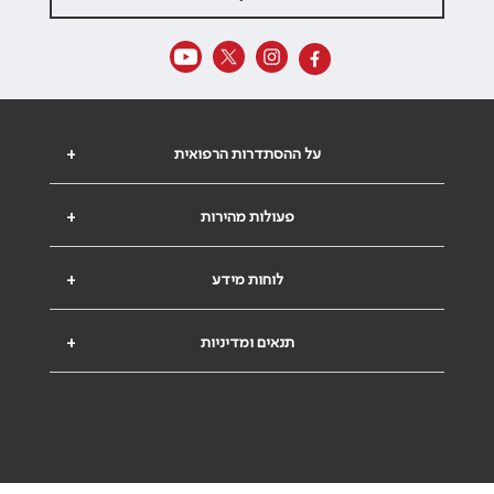
על ההסתדרות הרפואית
+
פעולות מהירות
+
לוחות מידע
+
תנאים ומדיניות
+