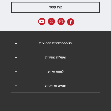
צרו קשר
על ההסתדרות הרפואית
+
פעולות מהירות
+
לוחות מידע
+
תנאים ומדיניות
+