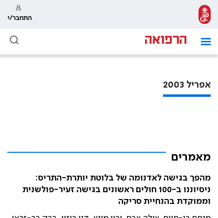
התחבר/י
אפריל 2003
מאמרים
מהפך בגישה לאדנומה של בלוטת יותרת-התריס:
ניסיוננו ב-100 חולים ראשונים בגישה זעיר-פולשנית
וממוקדת בהנחיית סריקה