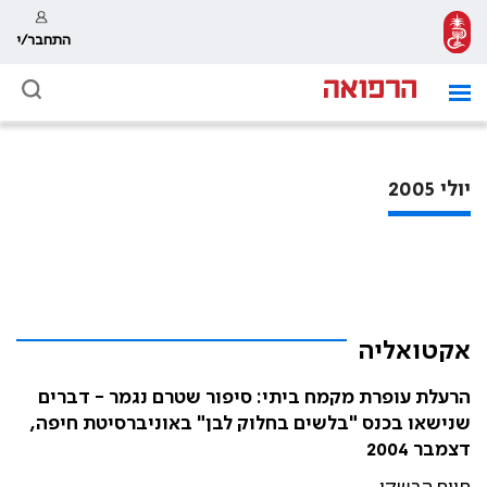
התחבר/י
יולי 2005
אקטואליה
הרעלת עופרת מקמח ביתי: סיפור שטרם נגמר - דברים
שנישאו בכנס "בלשים בחלוק לבן" באוניברסיטת חיפה,
דצמבר 2004