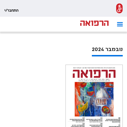
התחבר/י
נובמבר 2024