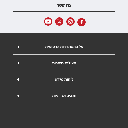
צרו קשר
על ההסתדרות הרפואית
+
פעולות מהירות
+
לוחות מידע
+
תנאים ומדיניות
+