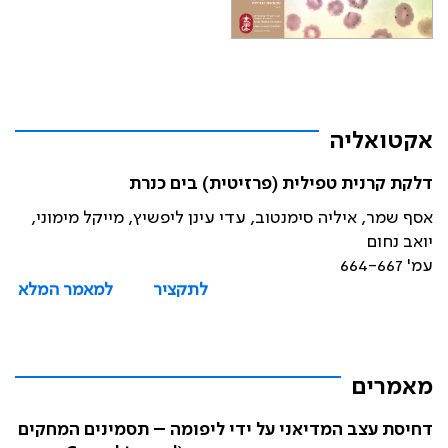
אקטואליה
דלקת קרנית טפילית (פרזיטית) בים כנרת
אסף שמר, איליה סימנטוב, עדי עינן ליפשיץ, מייקל מימוני,
יואב נחום
עמ' 664-667
לתקציר
למאמר המלא
מאמרים
דחיסת עצב המדיאני על ידי ליפומה – תסמינים המחקים