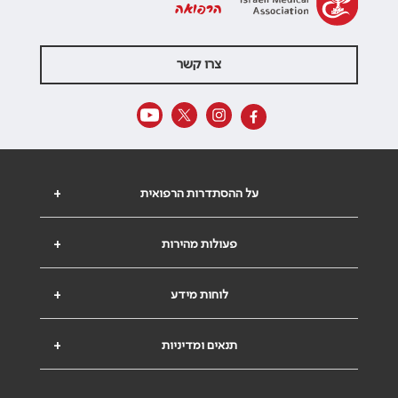
הרפואה
צרו קשר
על ההסתדרות הרפואית
+
פעולות מהירות
+
לוחות מידע
+
תנאים ומדיניות
+