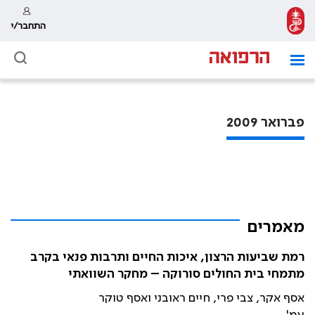
התחבר/י
פברואר 2009
מאמרים
רמת שביעות הרצון, איכות החיים ותרבות פנאי בקרב
מתמחי בית החולים סורוקה – מחקר השוואתי
אסף אקר, צבי פרי, חיים ראובני ואסף טוקר