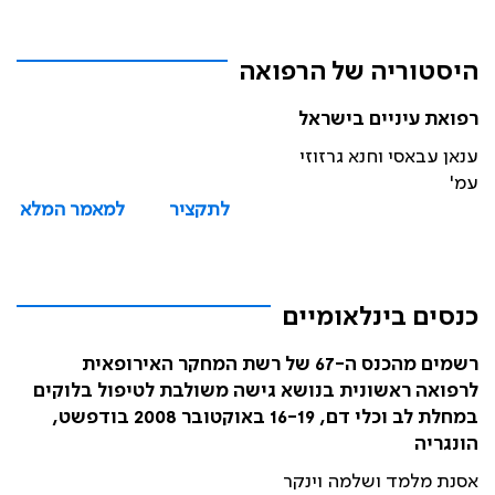
היסטוריה של הרפואה
רפואת עיניים בישראל
ענאן עבאסי וחנא גרזוזי
עמ'
לתקציר
למאמר המלא
כנסים בינלאומיים
רשמים מהכנס ה-67 של רשת המחקר האירופאית
לרפואה ראשונית בנושא גישה משולבת לטיפול בלוקים
במחלת לב וכלי דם, 16-19 באוקטובר 2008 בודפשט,
הונגריה
אסנת מלמד ושלמה וינקר