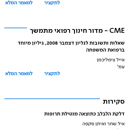
לתקציר
למאמר המלא
CME - מדור חינוך רפואי מתמשך
שאלות ותשובות לגליון דצמבר 2008, גיליון מיוחד
ברפואת המשפחה
אייל צימליכמן
עמ'
לתקציר
למאמר המלא
סקירות
דלקת הלבלב כתוצאה מנטילת תרופות
איל שחר ואיתן סקפה