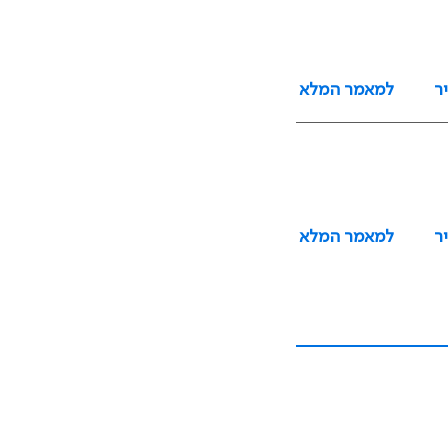
ר
למאמר המלא
ר
למאמר המלא