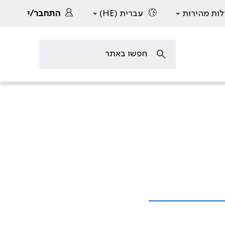
לות מהירות
עברית (HE)
התחבר/י