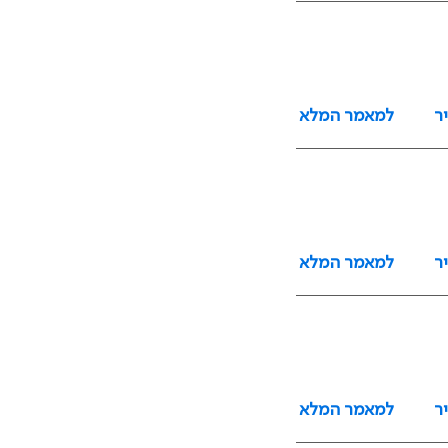
ר
למאמר המלא
ר
למאמר המלא
ר
למאמר המלא