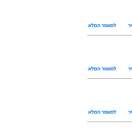
ר
למאמר המלא
ר
למאמר המלא
ר
למאמר המלא