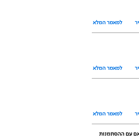
ר
למאמר המלא
ר
למאמר המלא
ר
למאמר המלא
מתאם עם ההסתמנות