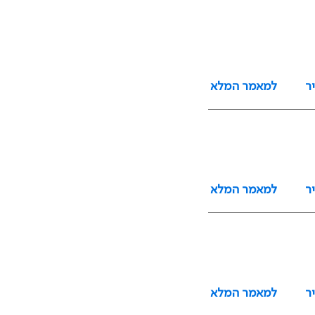
ר
למאמר המלא
ר
למאמר המלא
ר
למאמר המלא