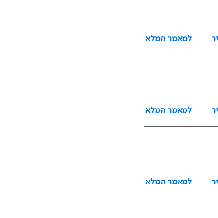
ר
למאמר המלא
ר
למאמר המלא
ר
למאמר המלא