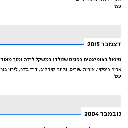
עמ'
דצמבר 2015
טיפול באופיאטים בפגים שנולדו במשקל לידה נמוך מאוד 
אריה ריסקין, אירית שוריס, גלינה קידלוב, דוד בדר, לירון בורנשטיין
עמ'
נובמבר 2004