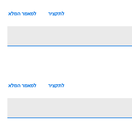
לתקציר
למאמר המלא
לתקציר
למאמר המלא