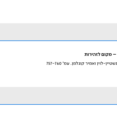
– מקום לזהירות
-לוין ואמיר קוגלמן. עמ' 757-760