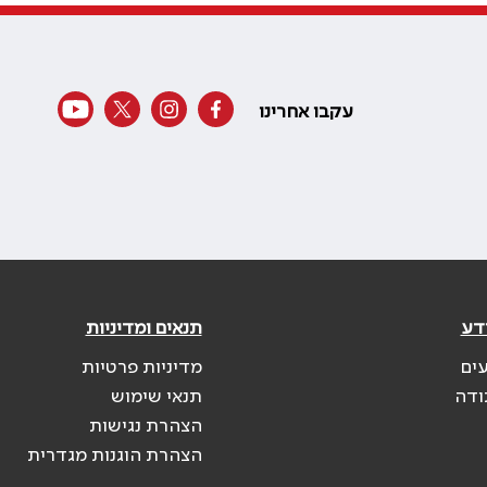
עקבו אחרינו
דע
תנאים ומדיניות
עים
מדיניות פרטיות
ודה
תנאי שימוש
הצהרת נגישות
הצהרת הוגנות מגדרית