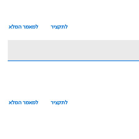
לתקציר
למאמר המלא
לתקציר
למאמר המלא