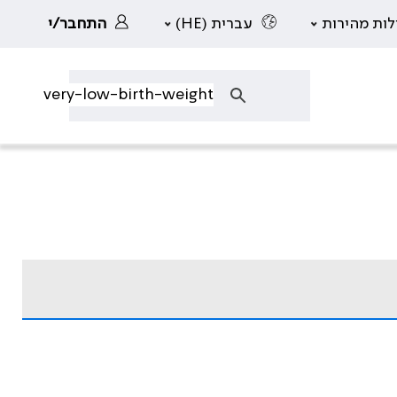
לות מהירות
עברית (HE)
התחבר/י