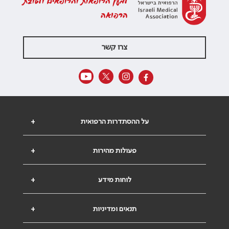
למען הרופאות והרופאים ולטובת
הרפואה
צרו קשר
על ההסתדרות הרפואית
+
פעולות מהירות
+
לוחות מידע
+
תנאים ומדיניות
+