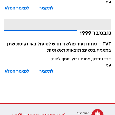
עמ'
לתקציר
למאמר המלא
נובמבר 1999
TVT – ניתוח זעיר פולשני חדש לטיפול באי נקיטת שתן
במאמץ בנשים: תוצאות ראשוניות
דוד גורדון, אסנת גרוץ ויוסף לסינג
עמ'
לתקציר
למאמר המלא