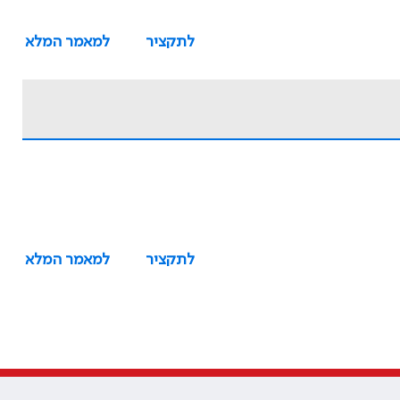
לתקציר
למאמר המלא
לתקציר
למאמר המלא