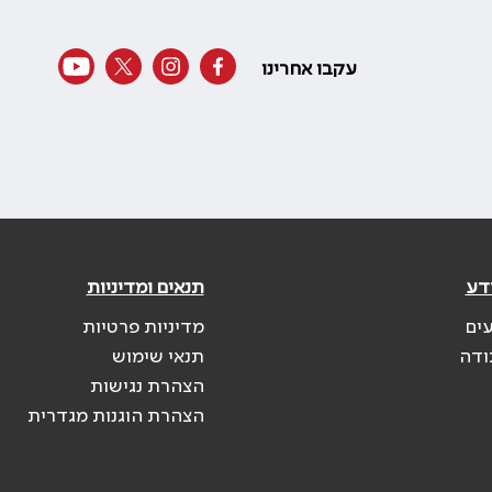
עקבו אחרינו
דע
תנאים ומדיניות
עים
מדיניות פרטיות
ודה
תנאי שימוש
הצהרת נגישות
הצהרת הוגנות מגדרית