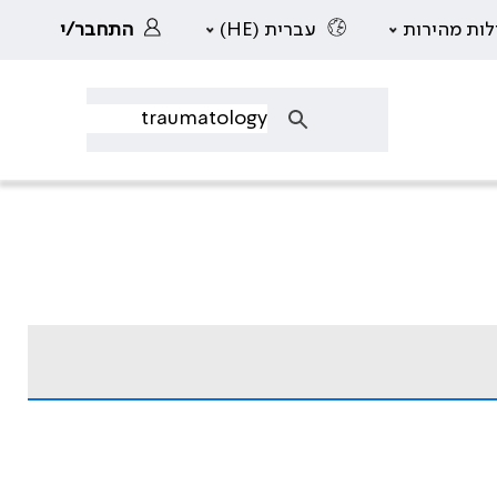
לות מהירות
עברית (HE)
התחבר/י