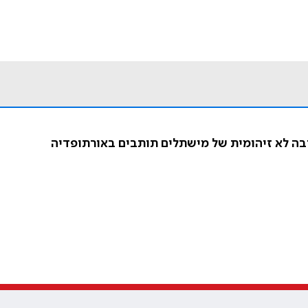
יבה לא זיהומית של מישתלים תותבים באורתופדיה