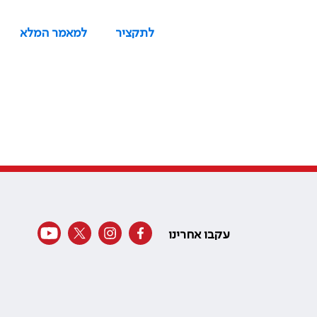
לתקציר
למאמר המלא
עקבו אחרינו