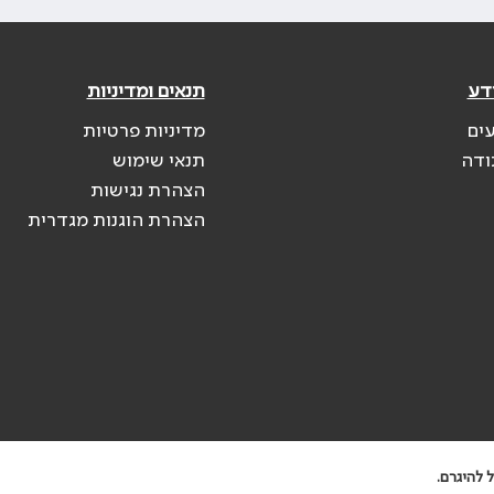
דע
תנאים ומדיניות
עים
מדיניות פרטיות
ודה
תנאי שימוש
הצהרת נגישות
הצהרת הוגנות מגדרית
 להיגרם.