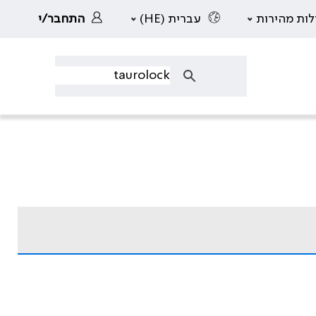
לות מהירות
עברית (HE)
התחבר/י