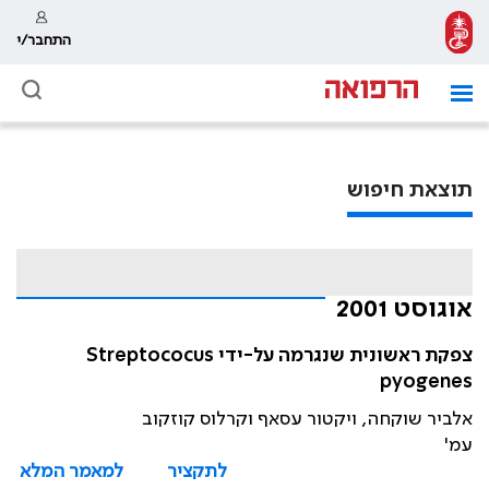
התחבר/י
תוצאת חיפוש
אוגוסט 2001
צפקת ראשונית שנגרמה על-ידי Streptococus
pyogenes
אלביר שוקחה, ויקטור עסאף וקרלוס קוזקוב
עמ'
לתקציר
למאמר המלא