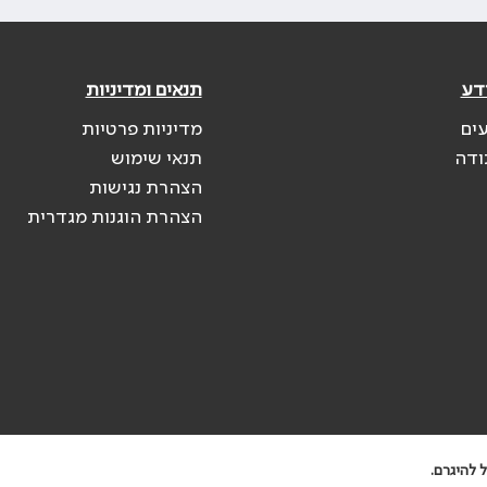
דע
תנאים ומדיניות
עים
מדיניות פרטיות
ודה
תנאי שימוש
הצהרת נגישות
הצהרת הוגנות מגדרית
 להיגרם.