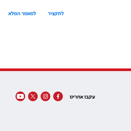
לתקציר
למאמר המלא
עקבו אחרינו