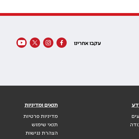
עקבו אחרינו
דע
תנאים ומדיניות
עים
מדיניות פרטיות
ודה
תנאי שימוש
הצהרת נגישות