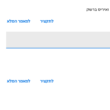
 ואיריס ברשק
לתקציר
למאמר המלא
לתקציר
למאמר המלא