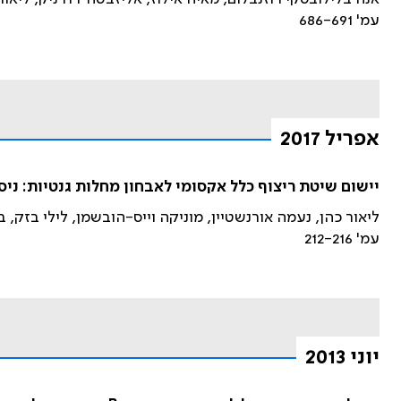
עמ' 686-691
אפריל 2017
יישום שיטת ריצוף כלל אקסומי לאבחון מחלות גנטיות: ניסי
ליאור כהן, נעמה אורנשטיין, מוניקה וייס-הובשמן, לילי בזק, ב
עמ' 212-216
יוני 2013