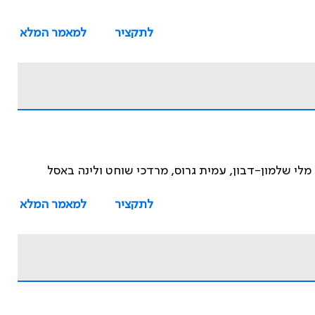
לתקציר
למאמר המלא
ף, מלי שלמון-דבון, עמית גרוס, מרדכי שוחט ולינה באסל
לתקציר
למאמר המלא