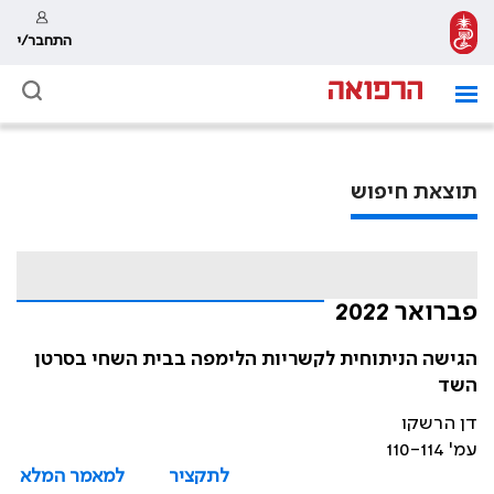
התחבר/י
תוצאת חיפוש
פברואר 2022
הגישה הניתוחית לקשריות הלימפה בבית השחי בסרטן
השד
דן הרשקו
עמ' 110-114
לתקציר
למאמר המלא