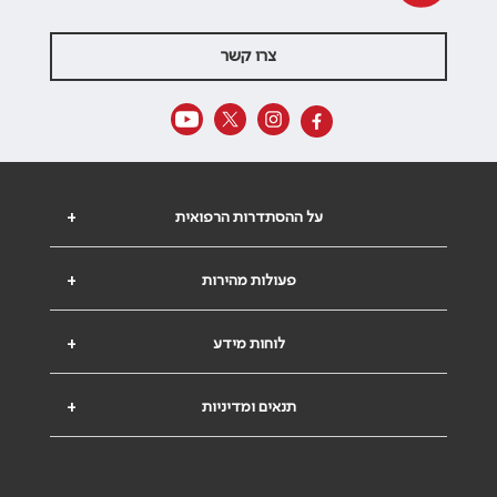
צרו קשר
על ההסתדרות הרפואית
+
פעולות מהירות
+
לוחות מידע
+
תנאים ומדיניות
+