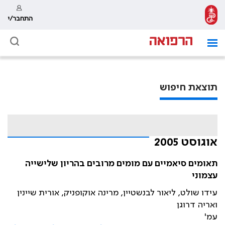
התחבר/י
תוצאת חיפוש
אוגוסט 2005
תאומים סיאמיים עם מומים מרובים בהריון שלישייה
עצמוני
עידו שולט, ליאור לבנשטיין, מרינה אוקופניק, אורית שיינין
ואריה דרוגן
עמ'