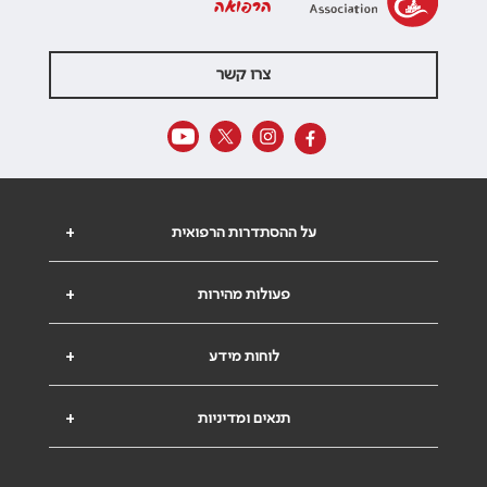
הרפואה
צרו קשר
על ההסתדרות הרפואית
+
פעולות מהירות
+
לוחות מידע
+
תנאים ומדיניות
+