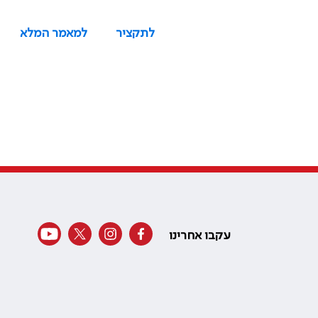
לתקציר
למאמר המלא
עקבו אחרינו