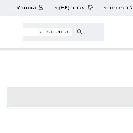
לות מהירות
עברית (HE)
התחבר/י