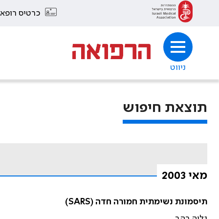
כרטיס רופא
ניווט
תוצאת חיפוש
מאי 2003
תיסמונת נשימתית חמורה חדה (SARS)
גליה רהב