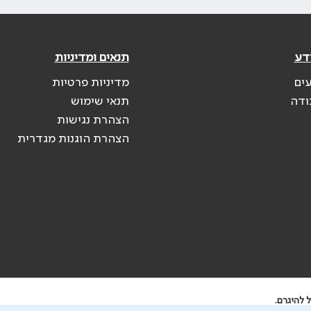
דע
תנאים ומדיניות
עים
מדיניות פרטיות
ודה
תנאי שימוש
הצהרת נגישות
הצהרת הוגנות מגדרית
 להיגרם.