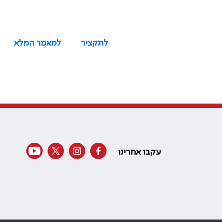
לתקציר
למאמר המלא
עקבו אחרינו