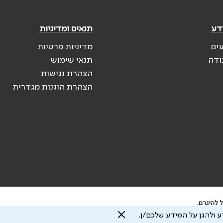
דע
תנאים ומדיניות
עים
מדיניות פרטיות
ודה
תנאי שימוש
הצהרת נגישות
הצהרת הוגנות מגדרית
 להיגרם.
 ולהגן על המידע שלכם/ן.