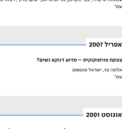
עמ'
אפריל 2007
צפקת פנימוקוקית – מדוע דווקא נשים?
אלונה פז, ישראל פוטסמן
עמ'
אוגוסט 2001