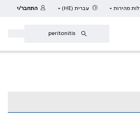
לות מהירות
עברית (HE)
התחבר/י