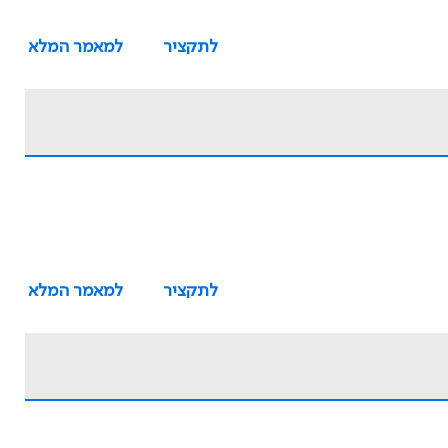
לתקציר
למאמר המלא
לתקציר
למאמר המלא