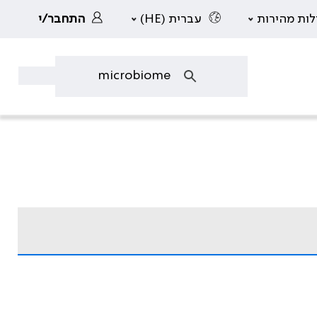
לות מהירות
עברית (HE)
התחבר/י