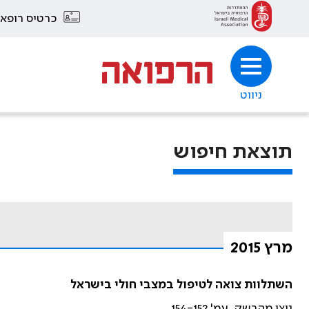
כרטיס רופא
ניווט
תוצאת חיפוש
מרץ 2015
השתלוות צואה לטיפול במצבי חולי בישראל
ניצן מהרשק. עמ' 154-152