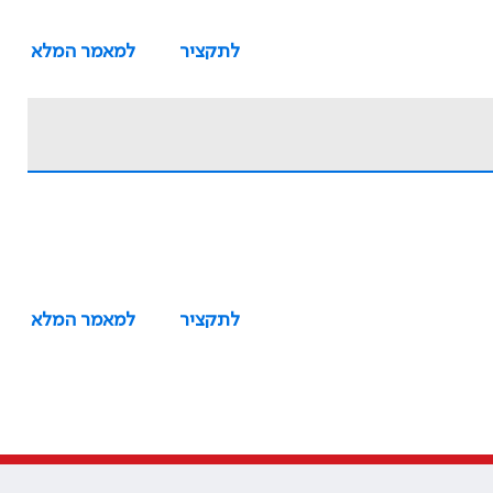
לתקציר
למאמר המלא
לתקציר
למאמר המלא