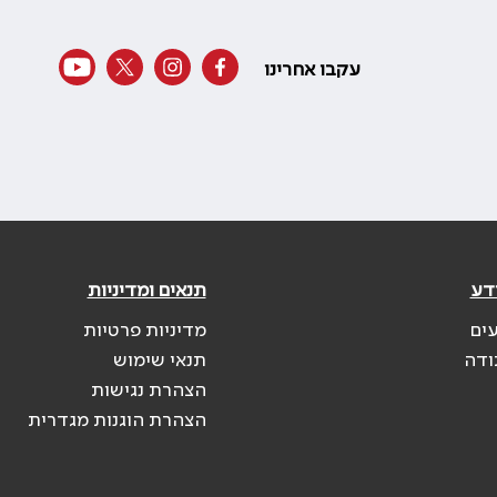
עקבו אחרינו
דע
תנאים ומדיניות
עים
מדיניות פרטיות
ודה
תנאי שימוש
הצהרת נגישות
הצהרת הוגנות מגדרית