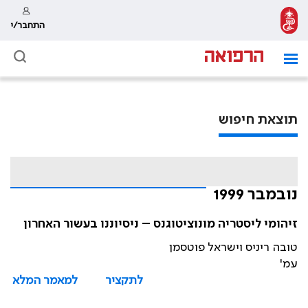
התחבר/י
תוצאת חיפוש
נובמבר 1999
זיהומי ליסטריה מונוציטוגנס – ניסיוננו בעשור האחרון
טובה ריניס וישראל פוטסמן
עמ'
לתקציר
למאמר המלא