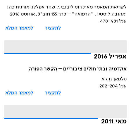
לקריאת המאמר מאת רוני ליבוביץ, שחר אפללו, אורנית כהן
ואהובה לוסטיג. "הרפואה" – כרך 155 חוב' 8, אוגוסט 2016
עמ' 478-481
לתקציר
למאמר המלא
אפריל 2016
אקדמיה ובתי חולים ציבוריים – הקשר הפורה
סלמאן זרקא
עמ' 202-204
לתקציר
למאמר המלא
מאי 2011