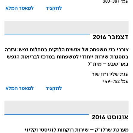
עמ' 383-387
לתקציר
למאמר המלא
דצמבר 2016
צורכי בני משפחה של אנשים הלוקים במחלות נפש: עזרה
במסגרת שירות ייחודי למשפחות במרכז לבריאות הנפש
באר שבע – מית"ל
ענת שליו ורון שור
עמ' 749-752
לתקציר
למאמר המלא
אוגוסט 2016
מערכת שרלו"ק – שירות רוקחות לוגיסטי וקליני