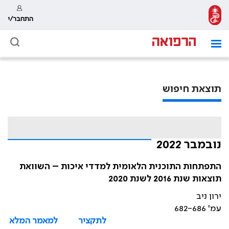
התחבר/י
תוצאת חיפוש
נובמבר 2022
התפתחות התוכנית הלאומית למדדי איכות – השוואת
תוצאות שנת 2016 לשנת 2020
ירון ניב
עמ' 682-686
לתקציר
למאמר המלא