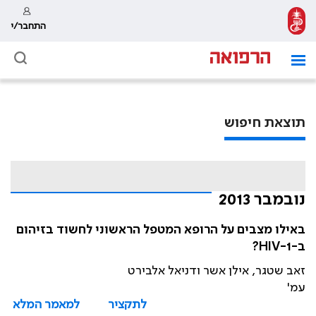
התחבר/י
תוצאת חיפוש
נובמבר 2013
באילו מצבים על הרופא המטפל הראשוני לחשוד בזיהום
ב-HIV-1?
זאב שטגר, אילן אשר ודניאל אלבירט
עמ'
לתקציר
למאמר המלא