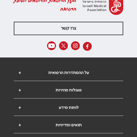
למען הרופאות והרופאים ולטובת
הרפואה
צרו קשר
על ההסתדרות הרפואית
+
פעולות מהירות
+
לוחות מידע
+
תנאים ומדיניות
+