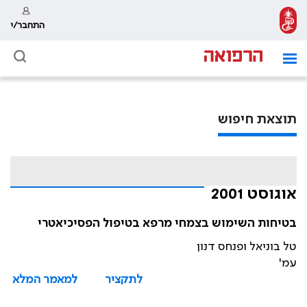
התחבר/י
תוצאת חיפוש
אוגוסט 2001
בטיחות השימוש בצמחי מרפא בטיפול הפסיכיאטרי
טל בוניאל ופנחס דנון
עמ'
לתקציר
למאמר המלא