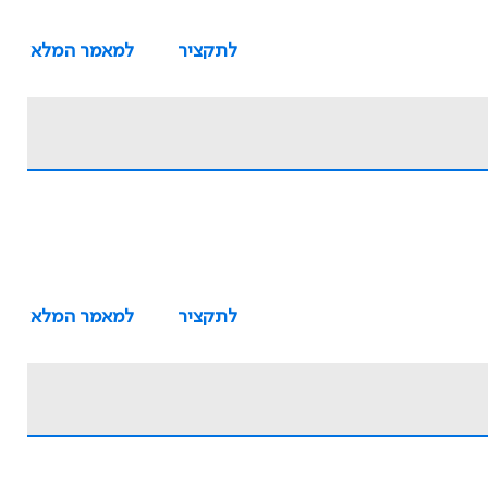
לתקציר
למאמר המלא
לתקציר
למאמר המלא