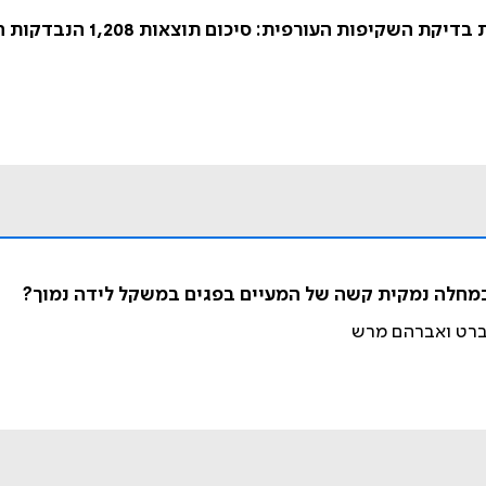
 במחלה נמקית קשה של המעיים בפגים במשקל לידה נמוך?
רצברט ואברהם מרש