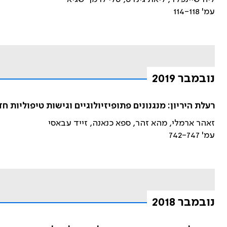
עמ' 114-118
נובמבר 2019
רעלת היריון: מנגנונים פתופיזיולוגיים וגישות טיפוליות ח
זאהר ארמלי, מהא זהר, ספא כנאנה, זייד עבאסי
עמ' 742-747
נובמבר 2018