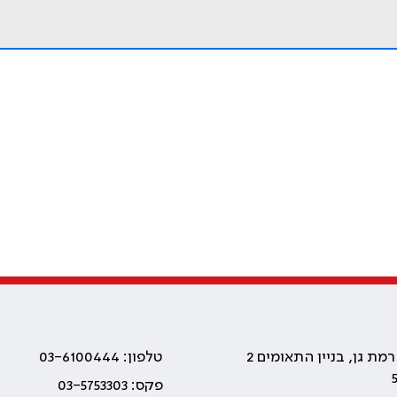
טלפון: 03-6100444
פקס: 03-5753303