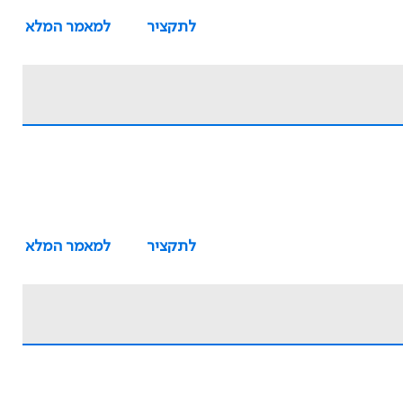
לתקציר
למאמר המלא
לתקציר
למאמר המלא