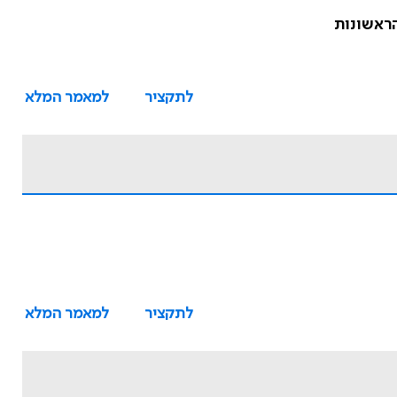
לתקציר
למאמר המלא
לתקציר
למאמר המלא