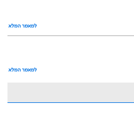
למאמר המלא
למאמר המלא