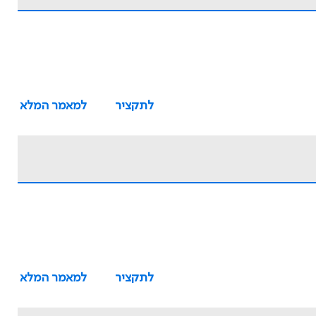
לתקציר
למאמר המלא
לתקציר
למאמר המלא