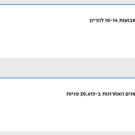
1 להריון