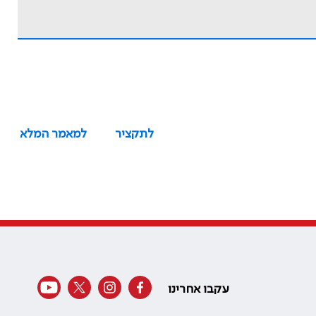
לתקציר
למאמר המלא
עקבו אחרינו