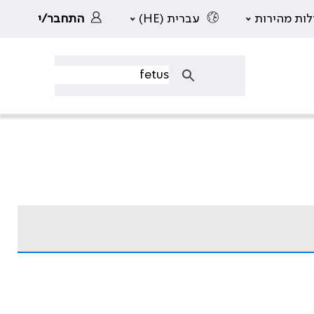
לות מהירות
עברית (HE)
התחבר/י