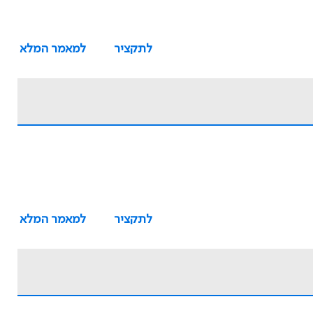
לתקציר
למאמר המלא
לתקציר
למאמר המלא