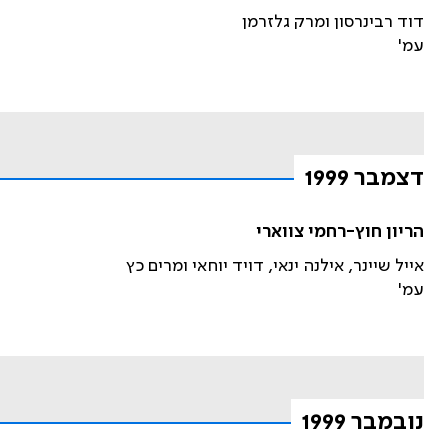
דוד רבינרסון ומרק גלזרמן
עמ'
דצמבר 1999
הריון חוץ-רחמי צווארי
אייל שיינר, אילנה ינאי, דויד יוחאי ומרים כץ
עמ'
נובמבר 1999