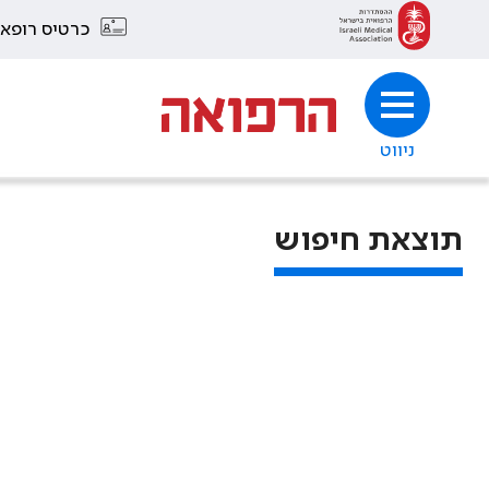
כרטיס רופא
ניווט
תוצאת חיפוש