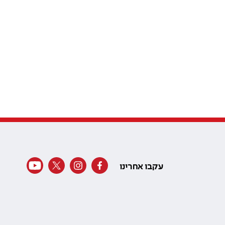
עקבו אחרינו