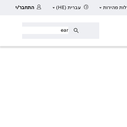
לות מהירות
עברית (HE)
התחבר/י