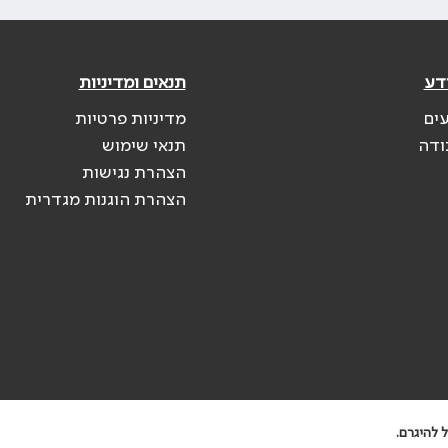
דע
תנאים ומדיניות
עים
מדיניות פרטיות
ודה
תנאי שימוש
הצהרת נגישות
הצהרת הוגנות מגדרית
 להיגרם.