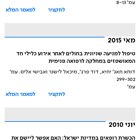
עמ' 8-13
לתקציר
למאמר המלא
מאי 2015
טיפול למניעה שניונית בחולים לאחר אירוע כלילי חד
המאושפזים במחלקה לרפואה פנימית
דוחא חאג' יחיא, דוד פרג', מיכאל לישנר ואבישי אליס. עמ'
299-302
עמ'
לתקציר
למאמר המלא
יוני 2010
הכשרת רופאים במדינת ישראל: האם אפשר ליישם את