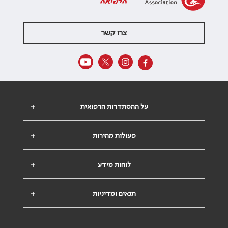
הרפואה
צרו קשר
על ההסתדרות הרפואית
+
פעולות מהירות
+
לוחות מידע
+
תנאים ומדיניות
+