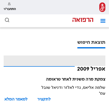
התחבר/י
תוצאת חיפוש
אפריל 2009
צמקת מרה משנית לאחר טראומה
שלמה אליאס, גדי לאלזר ודניאל שובל
עמ'
לתקציר
למאמר המלא