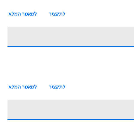
לתקציר
למאמר המלא
לתקציר
למאמר המלא