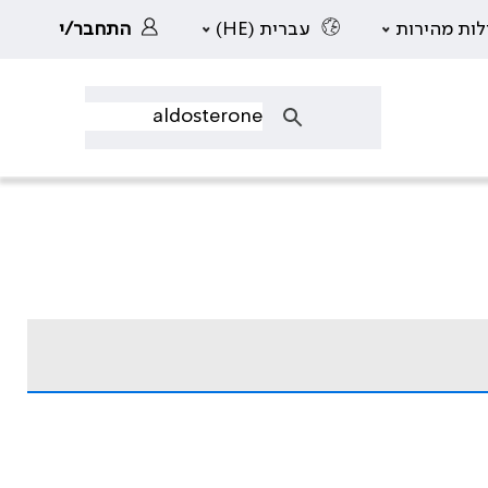
לות מהירות
עברית (HE)
התחבר/י