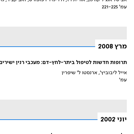
עמ' 221-225
מרץ 2008
תרופות חדשות לטיפול ביתר-לחץ-דם: מעכבי רנין ישירים
אייל ליבוביץ', ארנסטו ל' שיפרין
עמ'
יוני 2002