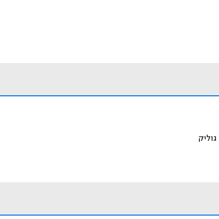
 גוליק