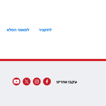
לתקציר
למאמר המלא
עקבו אחרינו