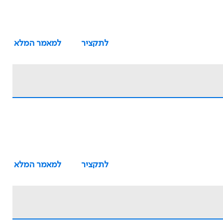
לתקציר
למאמר המלא
לתקציר
למאמר המלא