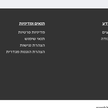
דע
תנאים ומדיניות
עים
מדיניות פרטיות
ודה
תנאי שימוש
הצהרת נגישות
הצהרת הוגנות מגדרית
 להיגרם.