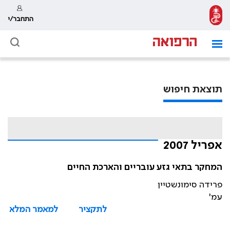
התחבר/י
תוצאת חיפוש
אפריל 2007
המחקר בתאי גזע עובריים והארכת החיים
פרידה סימונשטיין
עמ'
לתקציר
למאמר המלא