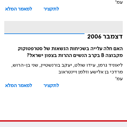
עמ'
לתקציר
למאמר המלא
דצמבר 2006
האם חלה עלייה בשכיחות הנשאות של סטרפטוקוק
מקבוצה B בקרב הנשים ההרות בצפון ישראל?
ליאוניד גרמן, עידו שולט, יעקב בורנשטיין, שני בן-הרוש,
מרדכי בן אלישע וזלמן ויינטראוב
עמ'
לתקציר
למאמר המלא