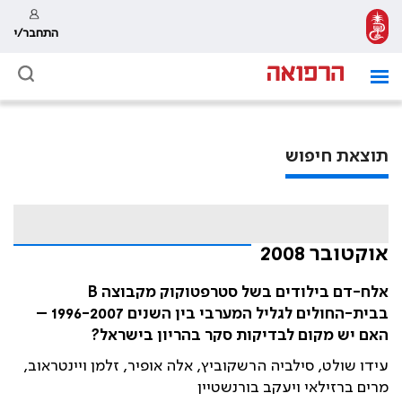
התחבר/י
תוצאת חיפוש
אוקטובר 2008
אלח-דם בילודים בשל סטרפטוקוק מקבוצה B
בבית-החולים לגליל המערבי בין השנים 1996-2007 –
האם יש מקום לבדיקות סקר בהריון בישראל?
עידו שולט, סילביה הרשקוביץ, אלה אופיר, זלמן ויינטראוב,
מרים ברזילאי ויעקב בורנשטיין