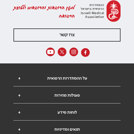
למען הרופאות והרופאים ולטובת
הרפואה
צרו קשר
על ההסתדרות הרפואית
+
פעולות מהירות
+
לוחות מידע
+
תנאים ומדיניות
+