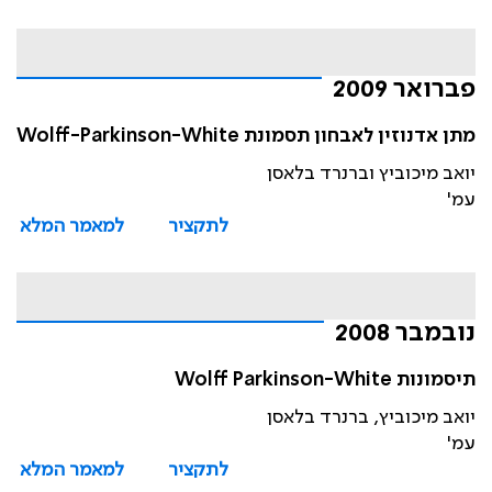
פברואר 2009
מתן אדנוזין לאבחון תסמונת Wolff-Parkinson-White
יואב מיכוביץ וברנרד בלאסן
עמ'
לתקציר
למאמר המלא
נובמבר 2008
תיסמונות Wolff Parkinson-White
יואב מיכוביץ, ברנרד בלאסן
עמ'
לתקציר
למאמר המלא