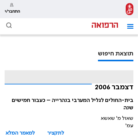
התחבר/י
תוצאת חיפוש
דצמבר 2006
בית-החולים לגליל המערבי בנהרייה – כעבור חמישים
שנה
שאול מ' שאשא
עמ'
לתקציר
למאמר המלא