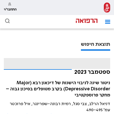
התחבר/י
תוצאת חיפוש
ספטמבר 2023
ניטור שינה לניבוי הישנות של דיכאון רבא (Major
Depressive Disorder) בקרב מטופלים בסיכון גבוה –
מחקר פרוספקטיבי
דניאל הרלב, צבי סגל, רמית רבונה-שפרינגר, איל פרוכטר
עמ' 490-495