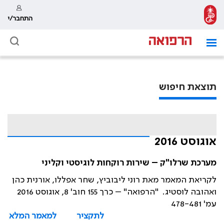
התחבר/י
תוצאת חיפוש
אוגוסט 2016
מערכת שרלו"ק – שירות רוקחות לוגיסטי וקליני
לקריאת המאמר מאת רוני ליבוביץ, שחר אפללו, אורנית כהן
ואהובה לוסטיג. "הרפואה" – כרך 155 חוב' 8, אוגוסט 2016
עמ' 478-481
לתקציר
למאמר המלא