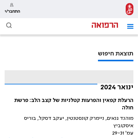
התחבר/י
תוצאת חיפוש
ינואר 2024
הרעלת קפאין והפרעות קטלניות של קצב הלב: פרשת
חולה
מוהנד גנאים, ניימרק קונסטנטין, יעקב דסקל, בוריס
איסקוביץ
עמ' 29-31