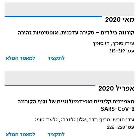
מאי 2020
קורונה בילדים – סקירה עדכנית, אופטימיות זהירה
עידו סומך, רז סומך
עמ' 315-319
לתקציר
למאמר המלא
אפריל 2020
מאפיינים קליניים ואפידמיולוגיים של נגיף הקורונה
SARS-CoV-2
עדי חורש, טריף בדר, אלון גלזברג, גלעד טוויג
עמ' 226-228
לתקציר
למאמר המלא