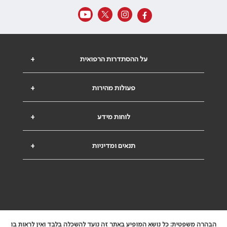
על ההסתדרות הרפואית
+
פעולות מהירות
+
לוחות מידע
+
תנאים ומדיניות
+
הבהרה משפטית: כל נושא המופיע באתר זה נועד להשכלה בלבד ואין לראות בו