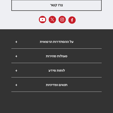
צרו קשר
על ההסתדרות הרפואית
+
פעולות מהירות
+
לוחות מידע
+
תנאים ומדיניות
+