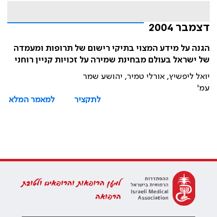
דצמבר 2004
הגנה על מידע המצוי בתיקי רישום של תרופות ומעמדה
של ישראל בעולם מבחינת שמירה על זכויות קניין רוחני
יואל ליפשיץ, אורלי טמיר, יהושע שמר
עמ'
לתקציר
למאמר המלא
למען הרופאות והרופאים ולטובת
הרפואה