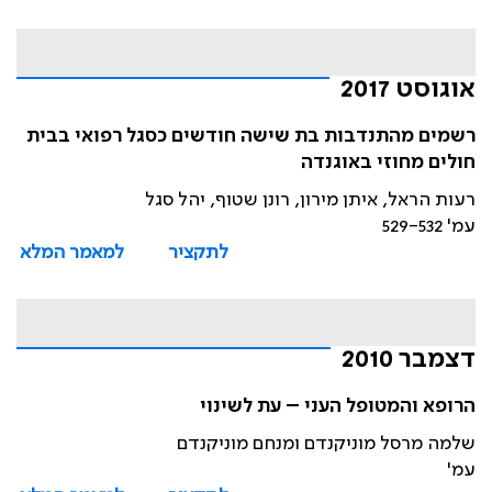
אוגוסט 2017
רשמים מהתנדבות בת שישה חודשים כסגל רפואי בבית
חולים מחוזי באוגנדה
רעות הראל, איתן מירון, רונן שטוף, יהל סגל
עמ' 529-532
לתקציר
למאמר המלא
דצמבר 2010
הרופא והמטופל העני – עת לשינוי
שלמה מרסל מוניקנדם ומנחם מוניקנדם
עמ'