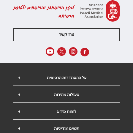
למען הרופאות והרופאים ולטובת
הרפואה
צרו קשר
על ההסתדרות הרפואית
+
פעולות מהירות
+
לוחות מידע
+
תנאים ומדיניות
+