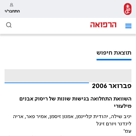
התחבר/י
תוצאת חיפוש
פברואר 2006
השוואת התחלואה בגישות שונות של ריסוק אבנים
מילעורי
יניב שילה, יהודית קליינמן, אמנון זיסמן, אמיר פאר, אריה
לינדנר ויורם זיגל
עמ'