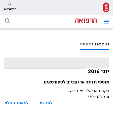
התחבר/י
תוצאת חיפוש
יוני 2016
תוספי תזונה ארגוגניים לספורטאים
רקפת אריאלי ויאיר להב
עמ' 370-373
לתקציר
למאמר המלא