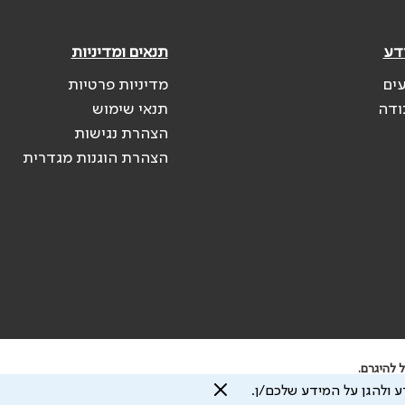
דע
תנאים ומדיניות
עים
מדיניות פרטיות
ודה
תנאי שימוש
הצהרת נגישות
הצהרת הוגנות מגדרית
 להיגרם.
 ולהגן על המידע שלכם/ן.