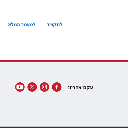
לתקציר
למאמר המלא
עקבו אחרינו