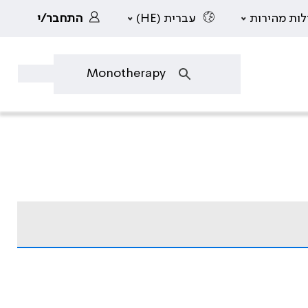
לות מהירות
עברית (HE)
התחבר/י