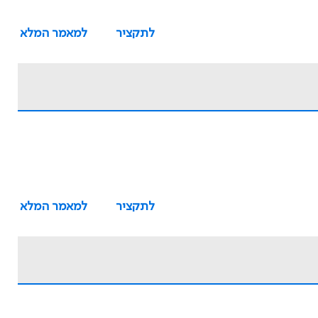
לתקציר
למאמר המלא
לתקציר
למאמר המלא