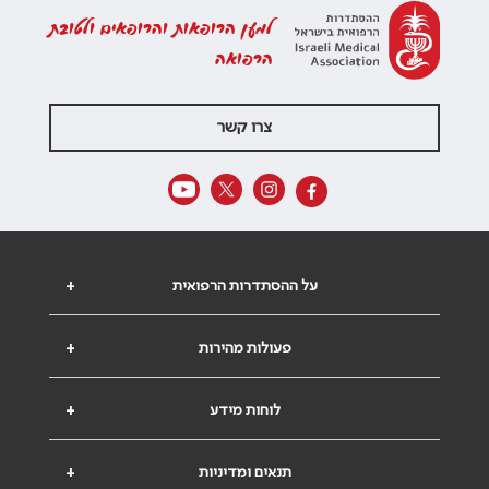
למען הרופאות והרופאים ולטובת
הרפואה
צרו קשר
על ההסתדרות הרפואית
+
פעולות מהירות
+
לוחות מידע
+
תנאים ומדיניות
+