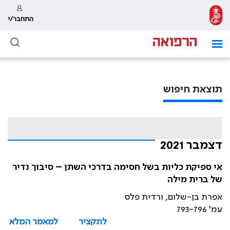
התחבר/י
תוצאת חיפוש
דצמבר 2021
אי ספיקת כליות בשל חסימה בדרכי השתן – סיבוך נדיר
של ברית מילה
אפרת בן-שלום, ורדית פלס
עמ' 793-796
לתקציר
למאמר המלא