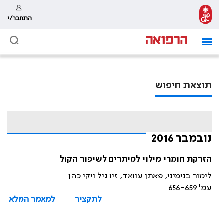
התחבר/י
תוצאת חיפוש
נובמבר 2016
הזרקת חומרי מילוי למיתרים לשיפור הקול
לימור בנימיני, פאתן עוואד, זיו גיל ויקי כהן
עמ' 656-659
לתקציר
למאמר המלא