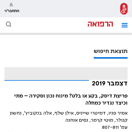
התחבר/י
תוצאת חיפוש
דצמבר 2019
פריצת דיסק, בקע או בלט? מינוח נכון וסקירה – מתי
וכיצד נגדיר כמחלה
אמיר פניו, דמיטרי שייניס, אילן שלף, אלה בנקוביץ', נחשון
קנולר, מוטי קרמר, נסים אוחנה
עמ' 807-811